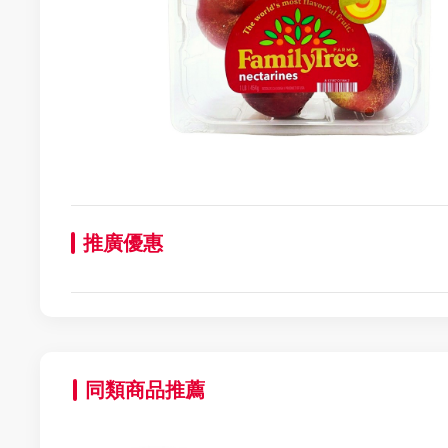
推廣優惠
同類商品推薦