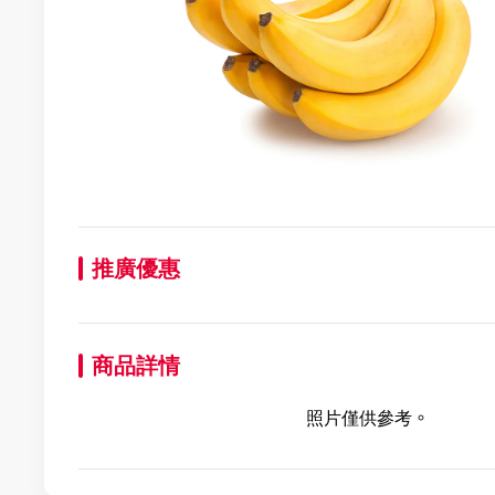
推廣優惠
商品詳情
照片僅供參考。