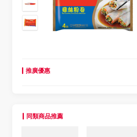
推廣優惠
同類商品推薦