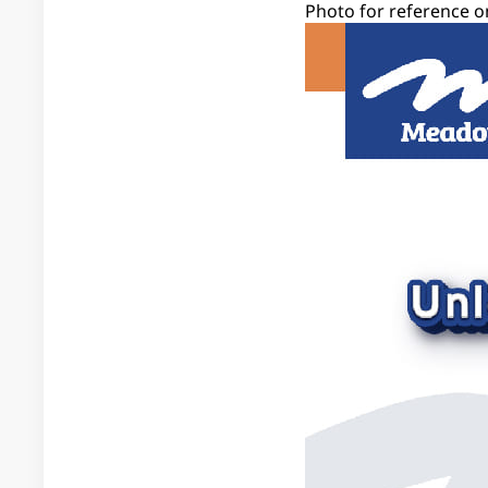
Photo for reference o