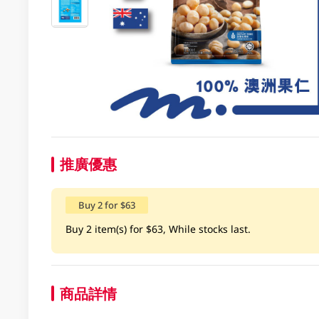
推廣優惠
Buy 2 for $63
Buy 2 item(s) for $63, While stocks last.
商品詳情