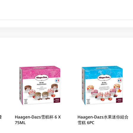
優
Haagen-Dazs雪糕杯 6 X
Haagen-Dazs水果迷你組合
75ML
雪糕 6PC