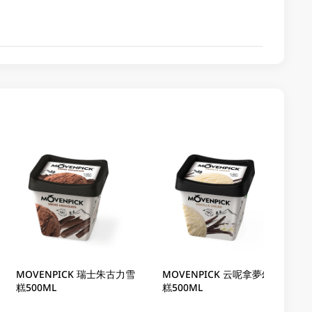
MOVENPICK 瑞士朱古力雪
MOVENPICK 云呢拿夢幻雪
糕500ML
糕500ML