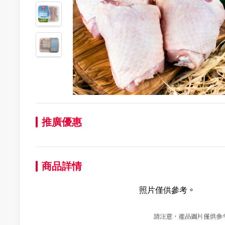
推廣優惠
商品詳情
照片僅供參考。