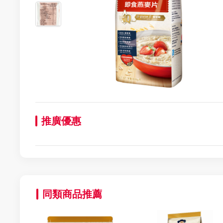
推廣優惠
同類商品推薦