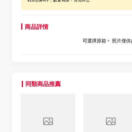
商品詳情
可選擇原箱。 照片僅供
同類商品推薦