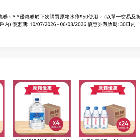
惠券。* *優惠券於下次購買原箱水作$50使用。 (以單一交易
優惠期: 10/07/2026 - 06/08/2026 優惠券有效期: 30日内