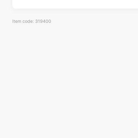
Item code: 319400