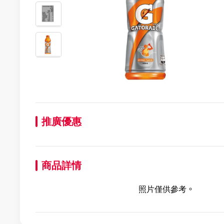
推廣優惠
商品詳情
照片僅供參考。