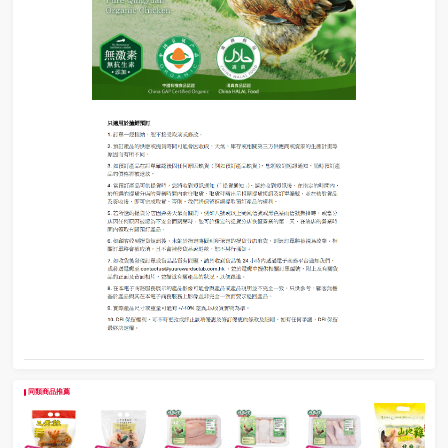
同類商品推薦