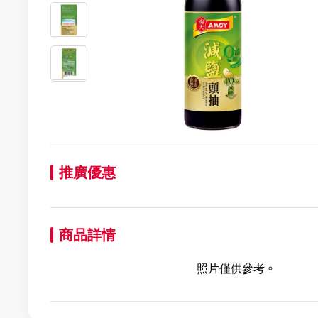
推廣優惠
商品詳情
照片僅供參考。