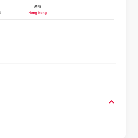
產地
Hong Kong