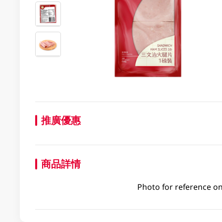
推廣優惠
商品詳情
Photo for reference on